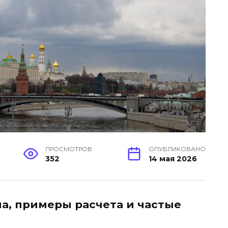
ПРОСМОТРОВ
ОПУБЛИКОВАНО
352
14 мая 2026
а, примеры расчета и частые