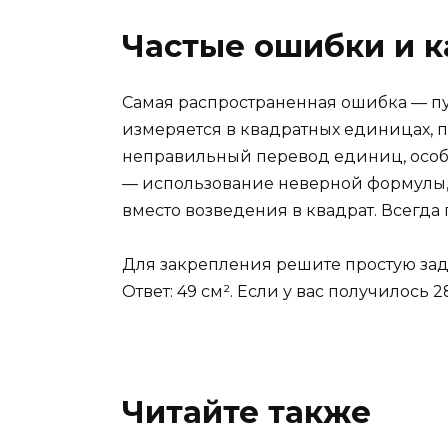
Частые ошибки и к
Самая распространенная ошибка — п
измеряется в квадратных единицах, 
неправильный перевод единиц, особе
— использование неверной формулы, 
вместо возведения в квадрат. Всегда 
Для закрепления решите простую зада
Ответ: 49 см². Если у вас получилось
Читайте также