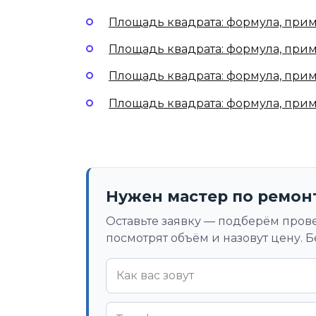
Площадь квадрата: формула, прим
Площадь квадрата: формула, при
Площадь квадрата: формула, при
Площадь квадрата: формула, при
Нужен мастер по ремон
Оставьте заявку — подберём пров
посмотрят объём и назовут цену. Б