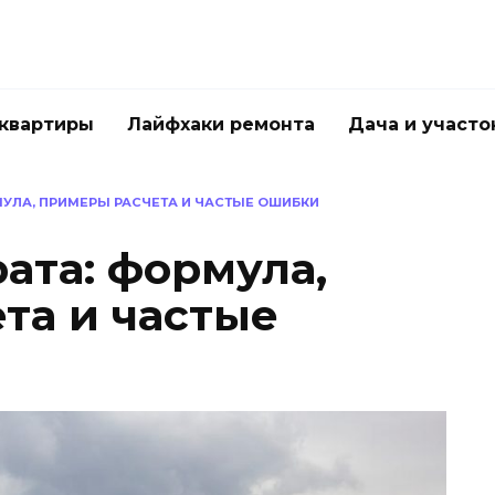
квартиры
Лайфхаки ремонта
Дача и участо
УЛА, ПРИМЕРЫ РАСЧЕТА И ЧАСТЫЕ ОШИБКИ
ата: формула,
та и частые