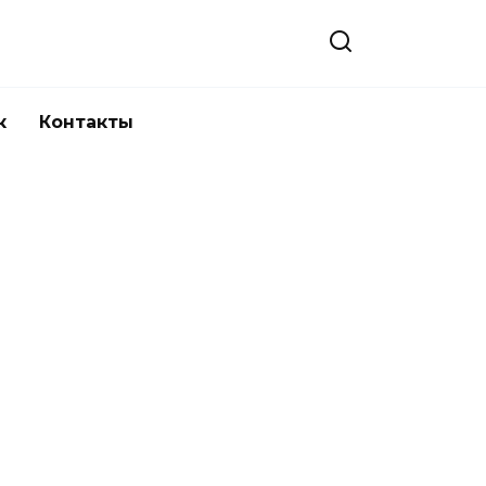
к
Контакты